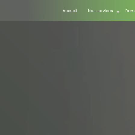
Accueil
Nos services
Dema