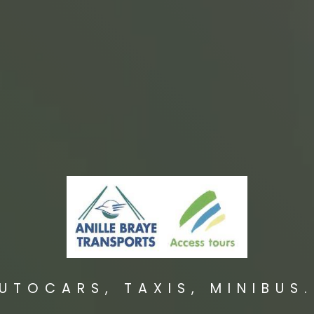
UTOCARS, TAXIS, MINIBUS.