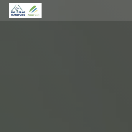
Panneau de gestion des cookies