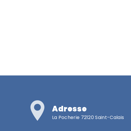
Adresse
La Pocherie 72120 Saint-Calais