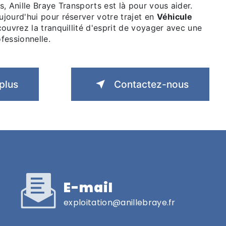
, Anille Braye Transports est là pour vous aider.
jourd'hui pour réserver votre trajet en
Véhicule
ouvrez la tranquillité d'esprit de voyager avec une
fessionnelle.
plus
Contactez-nous
E-mail
exploitation@anillebraye.fr