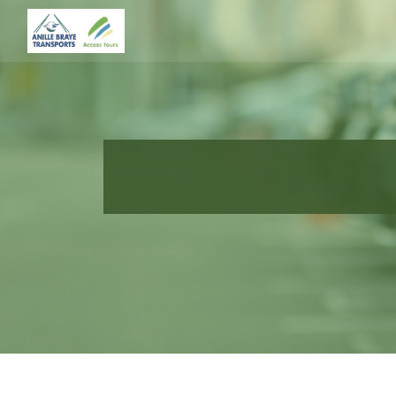
Panneau de gestion des cookies