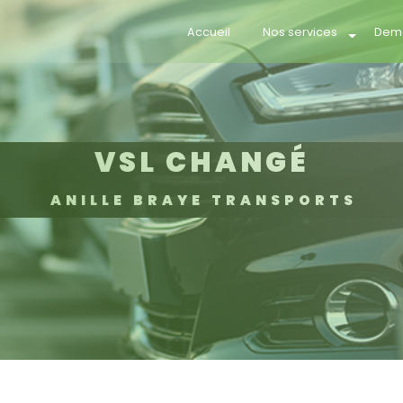
Accueil
Nos services
Dema
VSL CHANGÉ
ANILLE BRAYE TRANSPORTS