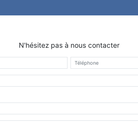
N'hésitez pas à nous contacter