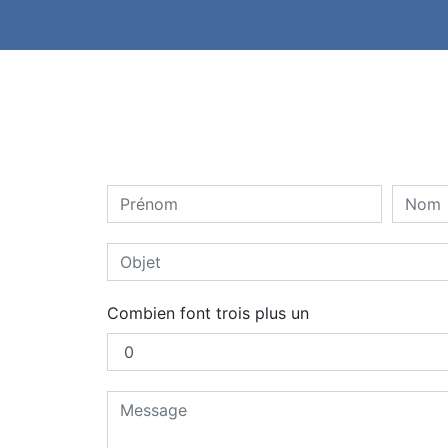
Combien font trois plus un