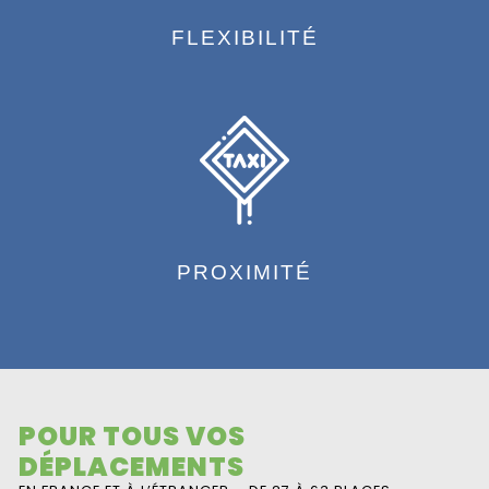
FLEXIBILITÉ
PROXIMITÉ
POUR TOUS VOS
DÉPLACEMENTS