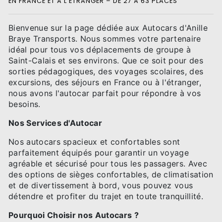
EN FRANCE ET À L’ÉTRANGER – DE 27 À 63 PLACES
Bienvenue sur la page dédiée aux Autocars d'Anille
Braye Transports. Nous sommes votre partenaire
idéal pour tous vos déplacements de groupe à
Saint-Calais et ses environs. Que ce soit pour des
sorties pédagogiques, des voyages scolaires, des
excursions, des séjours en France ou à l'étranger,
nous avons l'autocar parfait pour répondre à vos
besoins.
Nos Services d'Autocar
Nos autocars spacieux et confortables sont
parfaitement équipés pour garantir un voyage
agréable et sécurisé pour tous les passagers. Avec
des options de sièges confortables, de climatisation
et de divertissement à bord, vous pouvez vous
détendre et profiter du trajet en toute tranquillité.
Pourquoi Choisir nos Autocars ?