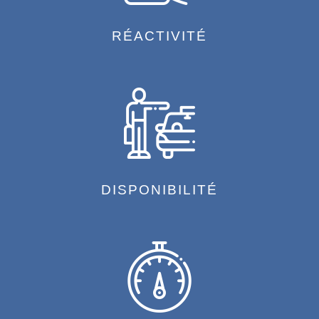
RÉACTIVITÉ
DISPONIBILITÉ