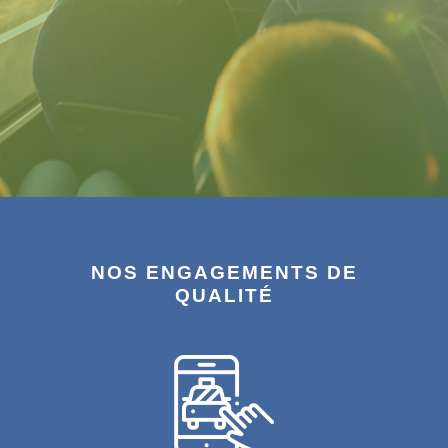
NOS ENGAGEMENTS DE
QUALITÉ