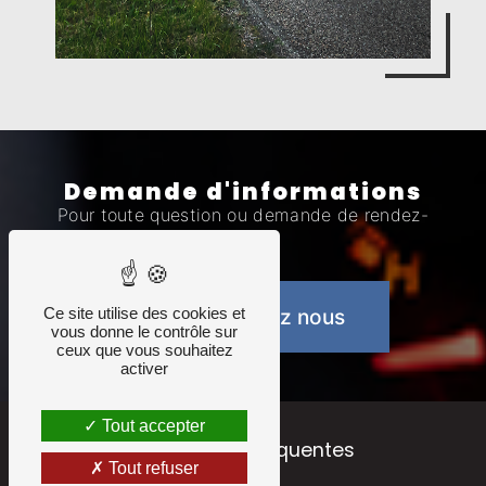
Demande d'informations
Pour toute question ou demande de rendez-
vous.
Ce site utilise des cookies et
Contactez nous
vous donne le contrôle sur
ceux que vous souhaitez
activer
Tout accepter
Recherches fréquentes
Tout refuser