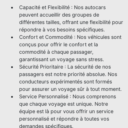
Capacité et Flexibilité : Nos autocars
peuvent accueillir des groupes de
différentes tailles, offrant une flexibilité pour
répondre à vos besoins spécifiques.
Confort et Commodité : Nos véhicules sont
conçus pour offrir le confort et la
commodité à chaque passager,
garantissant un voyage sans stress.
Sécurité Prioritaire : La sécurité de nos
passagers est notre priorité absolue. Nos
conducteurs expérimentés sont formés
pour assurer un voyage sûr à tout moment.
Service Personnalisé : Nous comprenons
que chaque voyage est unique. Notre
équipe est là pour vous offrir un service
personnalisé et répondre à toutes vos
demandes spécifiques.