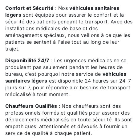
Confort et Sécurité
: Nos
véhicules sanitaires
légers
sont équipés pour assurer le confort et la
sécurité des patients pendant le transport. Avec des
installations médicales de base et des
aménagements spéciaux, nous veillons à ce que les
patients se sentent à l'aise tout au long de leur
trajet.
Disponibilité 24/7
: Les urgences médicales ne se
produisent pas seulement pendant les heures de
bureau, c'est pourquoi notre service de
véhicules
sanitaires légers
est disponible 24 heures sur 24, 7
jours sur 7, pour répondre aux besoins de transport
médicalisé à tout moment.
Chauffeurs Qualifiés
: Nos chauffeurs sont des
professionnels formés et qualifiés pour assurer des
déplacements médicalisés en toute sécurité. Ils sont
empathiques, attentionnés et dévoués à fournir un
service de qualité à chaque patient.