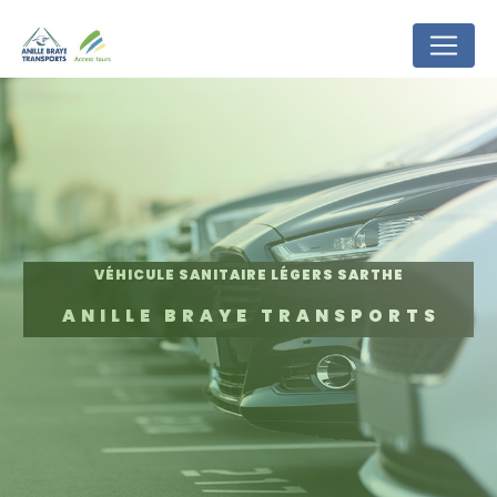
Panneau de gestion des cookies
VÉHICULE SANITAIRE LÉGERS SARTHE
ANILLE BRAYE TRANSPORTS