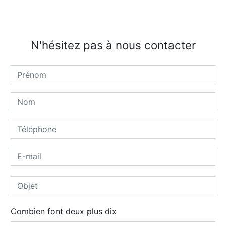
N'hésitez pas à nous contacter
Combien font deux plus dix