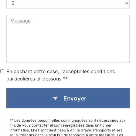
En cochant cette case, j'accepte les conditions
particulières ci-dessous **
Envoyer
** Les données personnelles communiquées sont nécessaires aux
fins de vous contacter et sont enregistrées dans un fichier
informatisé. Elles sont destinées à Anille Braye Transports et ses
sous-traitants dans le seul but de répondre à votre message. Les