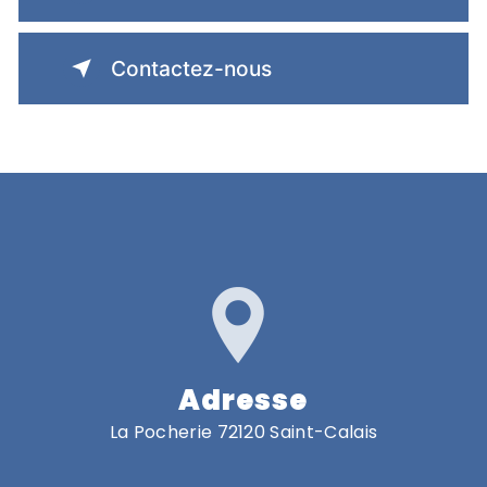
Contactez-nous
Adresse
La Pocherie 72120 Saint-Calais