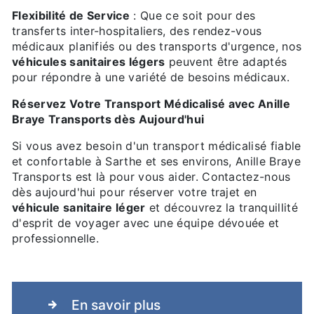
Flexibilité de Service
: Que ce soit pour des
transferts inter-hospitaliers, des rendez-vous
médicaux planifiés ou des transports d'urgence, nos
véhicules sanitaires légers
peuvent être adaptés
pour répondre à une variété de besoins médicaux.
Réservez Votre Transport Médicalisé avec Anille
Braye Transports dès Aujourd'hui
Si vous avez besoin d'un transport médicalisé fiable
et confortable à Sarthe et ses environs, Anille Braye
Transports est là pour vous aider. Contactez-nous
dès aujourd'hui pour réserver votre trajet en
véhicule sanitaire léger
et découvrez la tranquillité
d'esprit de voyager avec une équipe dévouée et
professionnelle.
En savoir plus