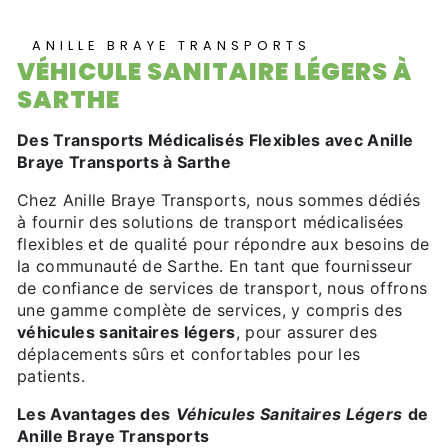
ANILLE BRAYE TRANSPORTS
VÉHICULE SANITAIRE LÉGERS À
SARTHE
Des Transports Médicalisés Flexibles avec Anille
Braye Transports à Sarthe
Chez Anille Braye Transports, nous sommes dédiés
à fournir des solutions de transport médicalisées
flexibles et de qualité pour répondre aux besoins de
la communauté de Sarthe. En tant que fournisseur
de confiance de services de transport, nous offrons
une gamme complète de services, y compris des
véhicules sanitaires légers
, pour assurer des
déplacements sûrs et confortables pour les
patients.
Les Avantages des
Véhicules Sanitaires Légers
de
Anille Braye Transports