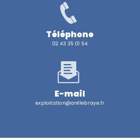
Téléphone
02 43 35 01 54
E-mail
exploitation@anillebraye.fr