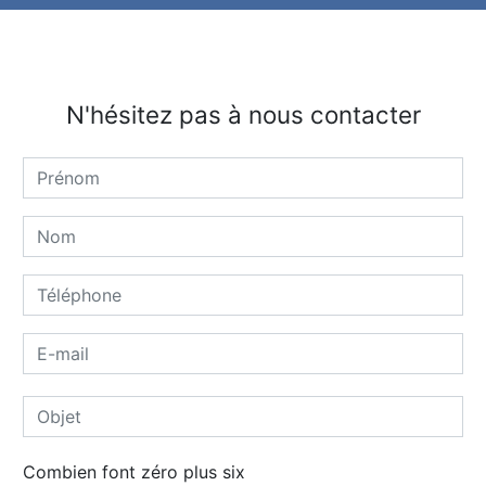
N'hésitez pas à nous contacter
Combien font zéro plus six