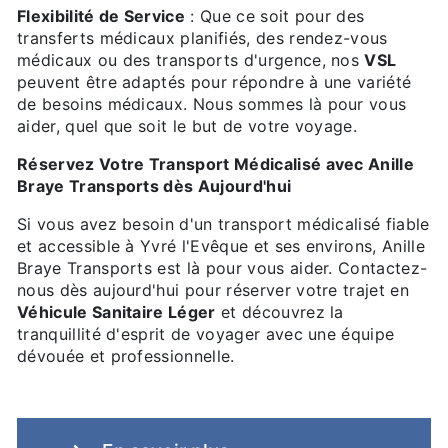
Flexibilité de Service
: Que ce soit pour des
transferts médicaux planifiés, des rendez-vous
médicaux ou des transports d'urgence, nos
VSL
peuvent être adaptés pour répondre à une variété
de besoins médicaux. Nous sommes là pour vous
aider, quel que soit le but de votre voyage.
Réservez Votre Transport Médicalisé avec Anille
Braye Transports dès Aujourd'hui
Si vous avez besoin d'un transport médicalisé fiable
et accessible à Yvré l'Evêque et ses environs, Anille
Braye Transports est là pour vous aider. Contactez-
nous dès aujourd'hui pour réserver votre trajet en
Véhicule Sanitaire Léger
et découvrez la
tranquillité d'esprit de voyager avec une équipe
dévouée et professionnelle.