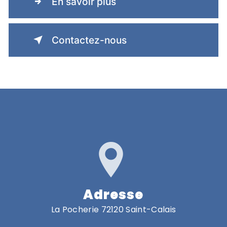
En savoir plus
Contactez-nous
Adresse
La Pocherie 72120 Saint-Calais