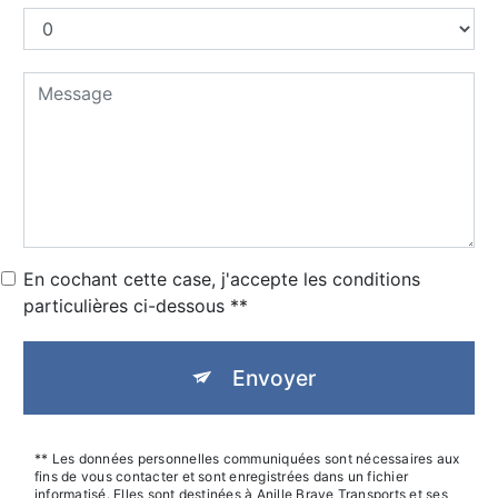
En cochant cette case, j'accepte les conditions
particulières ci-dessous **
Envoyer
** Les données personnelles communiquées sont nécessaires aux
fins de vous contacter et sont enregistrées dans un fichier
informatisé. Elles sont destinées à Anille Braye Transports et ses