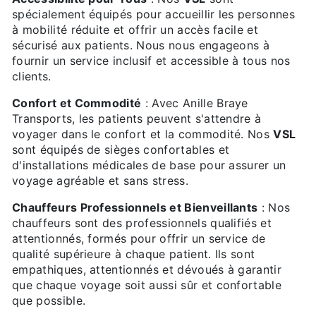
spécialement équipés pour accueillir les personnes
à mobilité réduite et offrir un accès facile et
sécurisé aux patients. Nous nous engageons à
fournir un service inclusif et accessible à tous nos
clients.
Confort et Commodité
: Avec Anille Braye
Transports, les patients peuvent s'attendre à
voyager dans le confort et la commodité. Nos
VSL
sont équipés de sièges confortables et
d'installations médicales de base pour assurer un
voyage agréable et sans stress.
Chauffeurs Professionnels et Bienveillants
: Nos
chauffeurs sont des professionnels qualifiés et
attentionnés, formés pour offrir un service de
qualité supérieure à chaque patient. Ils sont
empathiques, attentionnés et dévoués à garantir
que chaque voyage soit aussi sûr et confortable
que possible.