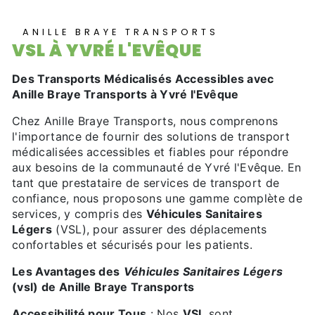
ANILLE BRAYE TRANSPORTS
VSL À YVRÉ L'EVÊQUE
Des Transports Médicalisés Accessibles avec
Anille Braye Transports à Yvré l'Evêque
Chez Anille Braye Transports, nous comprenons
l'importance de fournir des solutions de transport
médicalisées accessibles et fiables pour répondre
aux besoins de la communauté de Yvré l'Evêque. En
tant que prestataire de services de transport de
confiance, nous proposons une gamme complète de
services, y compris des
Véhicules Sanitaires
Légers
(VSL), pour assurer des déplacements
confortables et sécurisés pour les patients.
Les Avantages des
Véhicules Sanitaires Légers
(vsl) de Anille Braye Transports
Accessibilité pour Tous
: Nos
VSL
sont