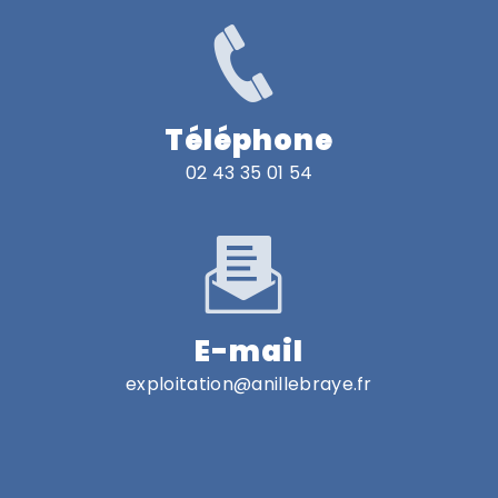
Téléphone
02 43 35 01 54
E-mail
exploitation@anillebraye.fr