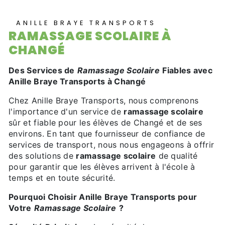
ANILLE BRAYE TRANSPORTS
RAMASSAGE SCOLAIRE À
CHANGÉ
Des Services de
Ramassage Scolaire
Fiables avec
Anille Braye Transports à Changé
Chez Anille Braye Transports, nous comprenons
l'importance d'un service de
ramassage scolaire
sûr et fiable pour les élèves de Changé et de ses
environs. En tant que fournisseur de confiance de
services de transport, nous nous engageons à offrir
des solutions de
ramassage scolaire
de qualité
pour garantir que les élèves arrivent à l'école à
temps et en toute sécurité.
Pourquoi Choisir Anille Braye Transports pour
Votre
Ramassage Scolaire
?