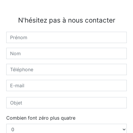
N'hésitez pas à nous contacter
Combien font zéro plus quatre