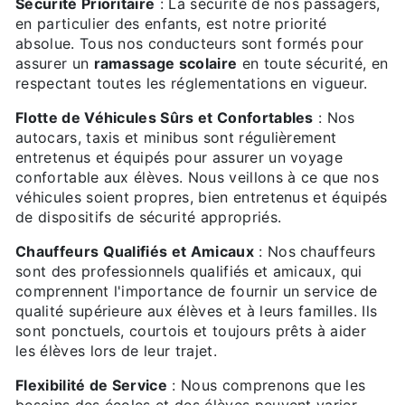
Sécurité Prioritaire
: La sécurité de nos passagers,
en particulier des enfants, est notre priorité
absolue. Tous nos conducteurs sont formés pour
assurer un
ramassage scolaire
en toute sécurité, en
respectant toutes les réglementations en vigueur.
Flotte de Véhicules Sûrs et Confortables
: Nos
autocars, taxis et minibus sont régulièrement
entretenus et équipés pour assurer un voyage
confortable aux élèves. Nous veillons à ce que nos
véhicules soient propres, bien entretenus et équipés
de dispositifs de sécurité appropriés.
Chauffeurs Qualifiés et Amicaux
: Nos chauffeurs
sont des professionnels qualifiés et amicaux, qui
comprennent l'importance de fournir un service de
qualité supérieure aux élèves et à leurs familles. Ils
sont ponctuels, courtois et toujours prêts à aider
les élèves lors de leur trajet.
Flexibilité de Service
: Nous comprenons que les