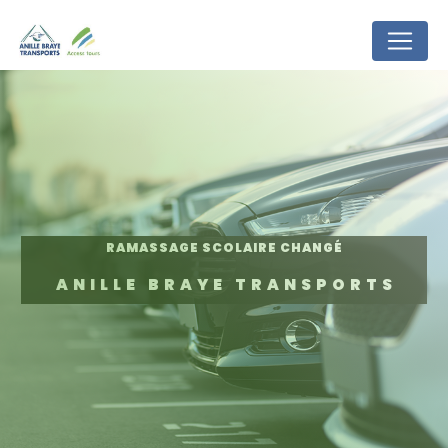
Panneau de gestion des cookies
RAMASSAGE SCOLAIRE CHANGÉ
ANILLE BRAYE TRANSPORTS