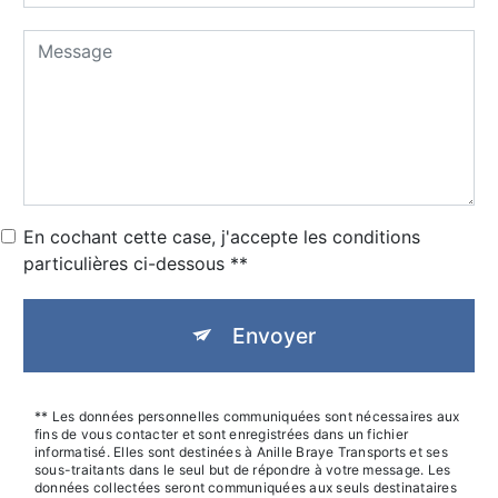
En cochant cette case, j'accepte les conditions
particulières ci-dessous **
Envoyer
** Les données personnelles communiquées sont nécessaires aux
fins de vous contacter et sont enregistrées dans un fichier
informatisé. Elles sont destinées à Anille Braye Transports et ses
sous-traitants dans le seul but de répondre à votre message. Les
données collectées seront communiquées aux seuls destinataires