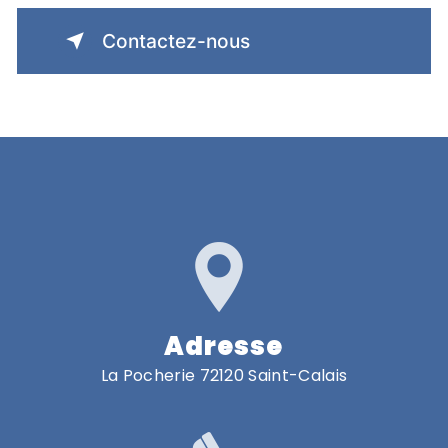
Contactez-nous
Adresse
La Pocherie 72120 Saint-Calais