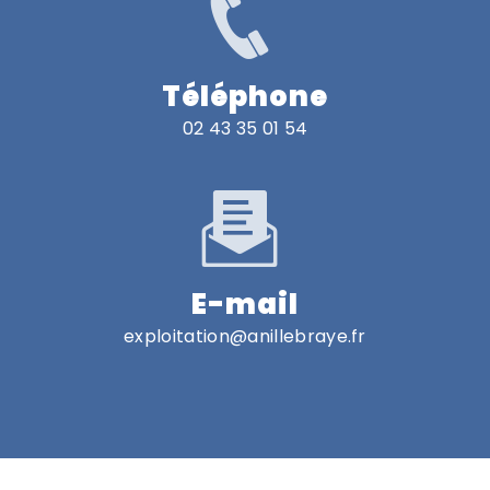
Téléphone
02 43 35 01 54
E-mail
exploitation@anillebraye.fr