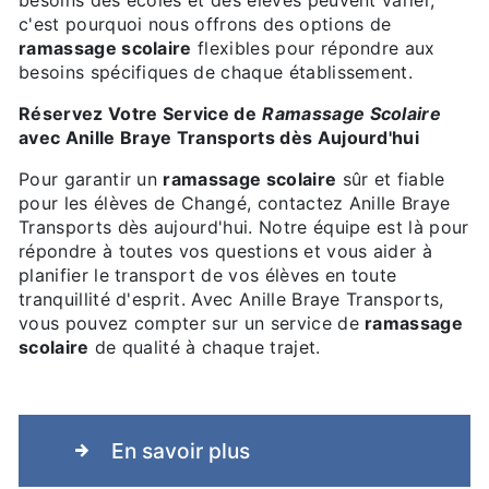
besoins des écoles et des élèves peuvent varier,
c'est pourquoi nous offrons des options de
ramassage scolaire
flexibles pour répondre aux
besoins spécifiques de chaque établissement.
Réservez Votre Service de
Ramassage Scolaire
avec Anille Braye Transports dès Aujourd'hui
Pour garantir un
ramassage scolaire
sûr et fiable
pour les élèves de Changé, contactez Anille Braye
Transports dès aujourd'hui. Notre équipe est là pour
répondre à toutes vos questions et vous aider à
planifier le transport de vos élèves en toute
tranquillité d'esprit. Avec Anille Braye Transports,
vous pouvez compter sur un service de
ramassage
scolaire
de qualité à chaque trajet.
En savoir plus