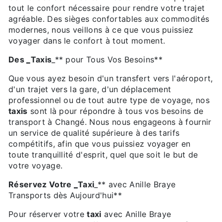
tout le confort nécessaire pour rendre votre trajet
agréable. Des sièges confortables aux commodités
modernes, nous veillons à ce que vous puissiez
voyager dans le confort à tout moment.
Des
_
Taxis
_** pour Tous Vos Besoins**
Que vous ayez besoin d'un transfert vers l'aéroport,
d'un trajet vers la gare, d'un déplacement
professionnel ou de tout autre type de voyage, nos
taxis
sont là pour répondre à tous vos besoins de
transport à Changé. Nous nous engageons à fournir
un service de qualité supérieure à des tarifs
compétitifs, afin que vous puissiez voyager en
toute tranquillité d'esprit, quel que soit le but de
votre voyage.
Réservez Votre
_
Taxi
_** avec Anille Braye
Transports dès Aujourd'hui**
Pour réserver votre
taxi
avec Anille Braye