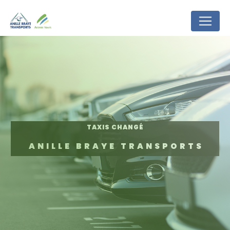
Panneau de gestion des cookies
TAXIS CHANGÉ
ANILLE BRAYE TRANSPORTS