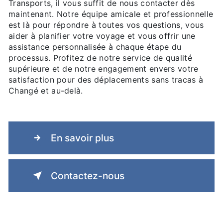
Transports, il vous suffit de nous contacter dès
maintenant. Notre équipe amicale et professionnelle
est là pour répondre à toutes vos questions, vous
aider à planifier votre voyage et vous offrir une
assistance personnalisée à chaque étape du
processus. Profitez de notre service de qualité
supérieure et de notre engagement envers votre
satisfaction pour des déplacements sans tracas à
Changé et au-delà.
En savoir plus
Contactez-nous