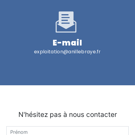
E-mail
exploitation@anillebraye.fr
N'hésitez pas à nous contacter