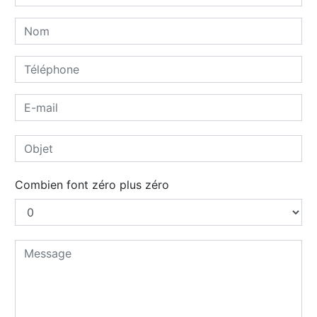
Combien font zéro plus zéro