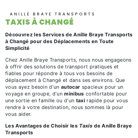
ANILLE BRAYE TRANSPORTS
TAXIS À CHANGÉ
Découvrez les Services de Anille Braye Transports
à Changé pour des Déplacements en Toute
Simplicité
Chez Anille Braye Transports, nous nous engageons
à offrir des solutions de transport pratiques et
fiables pour répondre à tous vos besoins de
déplacement à Changé et dans ses environs. Que
vous ayez besoin d'un
autocar
spacieux pour un
voyage en groupe, d'un
minibus
confortable pour
une sortie en famille ou d'un
taxi
rapide pour vous
rendre à votre destination, nous sommes là pour
vous aider.
Les Avantages de Choisir les
Taxis
de Anille Braye
Transports