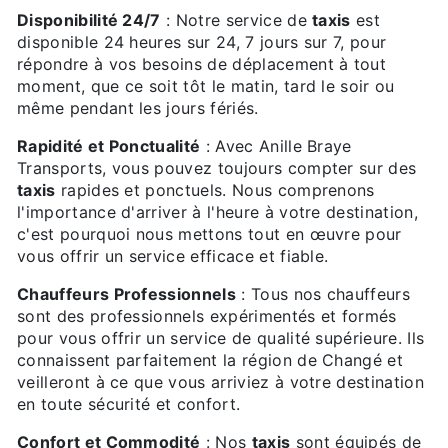
Disponibilité 24/7
: Notre service de
taxis
est
disponible 24 heures sur 24, 7 jours sur 7, pour
répondre à vos besoins de déplacement à tout
moment, que ce soit tôt le matin, tard le soir ou
même pendant les jours fériés.
Rapidité et Ponctualité
: Avec Anille Braye
Transports, vous pouvez toujours compter sur des
taxis
rapides et ponctuels. Nous comprenons
l'importance d'arriver à l'heure à votre destination,
c'est pourquoi nous mettons tout en œuvre pour
vous offrir un service efficace et fiable.
Chauffeurs Professionnels
: Tous nos chauffeurs
sont des professionnels expérimentés et formés
pour vous offrir un service de qualité supérieure. Ils
connaissent parfaitement la région de Changé et
veilleront à ce que vous arriviez à votre destination
en toute sécurité et confort.
Confort et Commodité
: Nos
taxis
sont équipés de