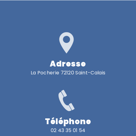
Adresse
La Pocherie 72120 Saint-Calais
Téléphone
02 43 35 01 54