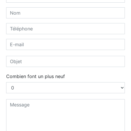
Combien font un plus neuf