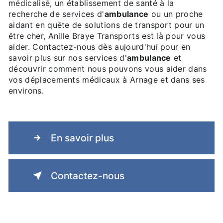
médicalisé, un établissement de santé à la
recherche de services d'
ambulance
ou un proche
aidant en quête de solutions de transport pour un
être cher, Anille Braye Transports est là pour vous
aider. Contactez-nous dès aujourd'hui pour en
savoir plus sur nos services d'
ambulance
et
découvrir comment nous pouvons vous aider dans
vos déplacements médicaux à Arnage et dans ses
environs.
En savoir plus
Contactez-nous