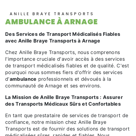
ANILLE BRAYE TRANSPORTS
AMBULANCE À ARNAGE
Des Services de Transport Médicalisés Fiables
avec Anille Braye Transports à Arnage
Chez Anille Braye Transports, nous comprenons
l'importance cruciale d'avoir accès à des services
de transport médicalisés fiables et de qualité. C'est
pourquoi nous sommes fiers d'offrir des services
d'
ambulance
professionnels et dévoués à la
communauté de Arnage et ses environs.
La Mission de Anille Braye Transports : Assurer
des Transports Médicaux Sûrs et Confortables
En tant que prestataire de services de transport de
confiance, notre mission chez Anille Braye
Transports est de fournir des solutions de transport
médicalisées sûres, rapides et fiables. Nous