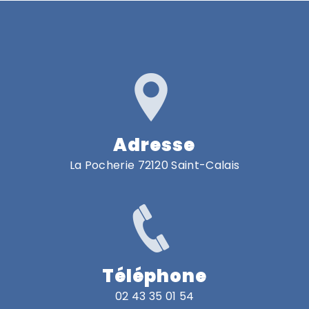
Adresse
La Pocherie 72120 Saint-Calais
Téléphone
02 43 35 01 54