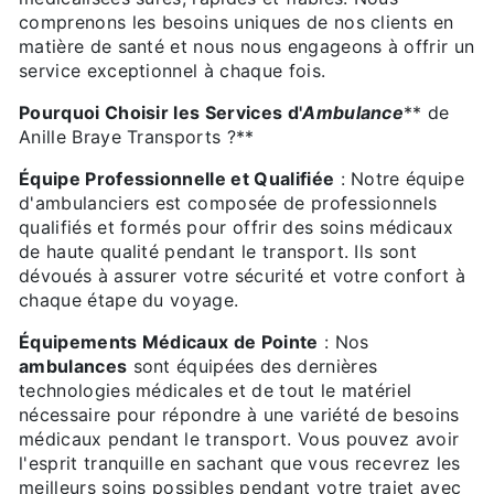
comprenons les besoins uniques de nos clients en
matière de santé et nous nous engageons à offrir un
service exceptionnel à chaque fois.
Pourquoi Choisir les Services d'
Ambulance
** de
Anille Braye Transports ?**
Équipe Professionnelle et Qualifiée
: Notre équipe
d'ambulanciers est composée de professionnels
qualifiés et formés pour offrir des soins médicaux
de haute qualité pendant le transport. Ils sont
dévoués à assurer votre sécurité et votre confort à
chaque étape du voyage.
Équipements Médicaux de Pointe
: Nos
ambulances
sont équipées des dernières
technologies médicales et de tout le matériel
nécessaire pour répondre à une variété de besoins
médicaux pendant le transport. Vous pouvez avoir
l'esprit tranquille en sachant que vous recevrez les
meilleurs soins possibles pendant votre trajet avec