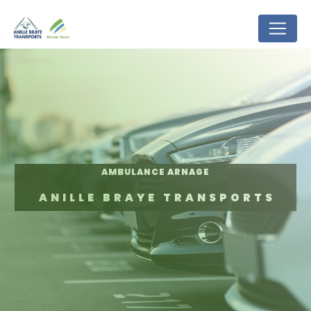
Panneau de gestion des cookies
AMBULANCE ARNAGE
ANILLE BRAYE TRANSPORTS