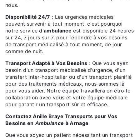
nous.
Disponibilité 24/7
: Les urgences médicales
peuvent survenir à tout moment, c'est pourquoi
notre service d'
ambulance
est disponible 24 heures
sur 24, 7 jours sur 7, pour répondre à vos besoins
de transport médicalisé à tout moment, de jour
comme de nuit.
Transport Adapté à Vos Besoins
: Que vous ayez
besoin d'un transport médicalisé d'urgence, d'un
transfert inter-hospitalier ou d'un transport planifié
pour des traitements médicaux, nous sommes là
pour vous aider. Notre équipe travaillera en étroite
collaboration avec vous et votre équipe médicale
pour garantir un transport sûr et efficace.
Contactez Anille Braye Transports pour Vos
Besoins en
Ambulance
à Arnage
Que vous soyez un patient nécessitant un transport