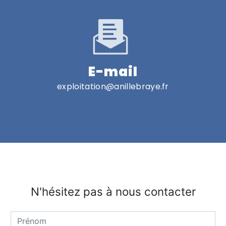
E-mail
exploitation@anillebraye.fr
N'hésitez pas à nous contacter