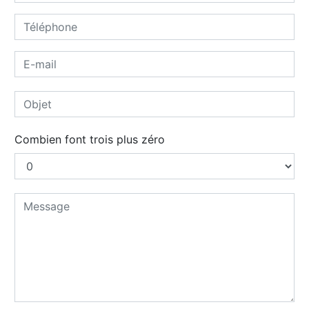
Combien font trois plus zéro