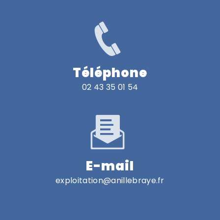
Téléphone
02 43 35 01 54
E-mail
exploitation@anillebraye.fr