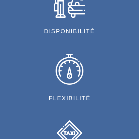
DISPONIBILITÉ
FLEXIBILITÉ