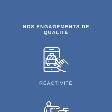
NOS ENGAGEMENTS DE
QUALITÉ
RÉACTIVITÉ