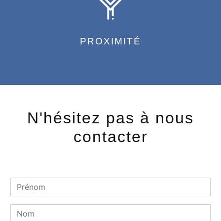
PROXIMITÉ
N'hésitez pas à nous
contacter