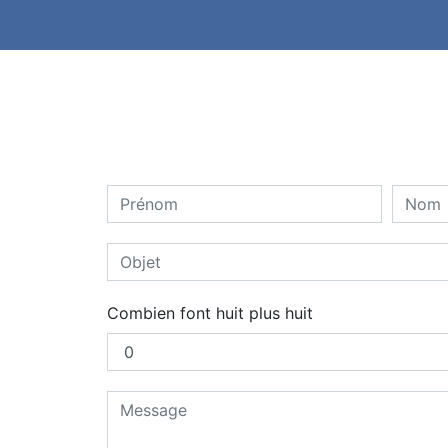
Combien font huit plus huit