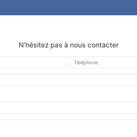
N'hésitez pas à nous contacter