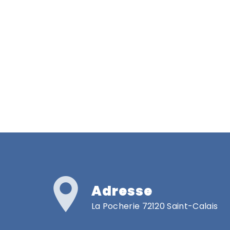
Adresse
La Pocherie 72120 Saint-Calais