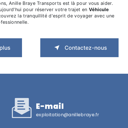
s, Anille Braye Transports est là pour vous aider.
jourd'hui pour réserver votre trajet en
Véhicule
ouvrez la tranquillité d'esprit de voyager avec une
fessionnelle.
plus
Contactez-nous
E-mail
exploitation@anillebraye.fr