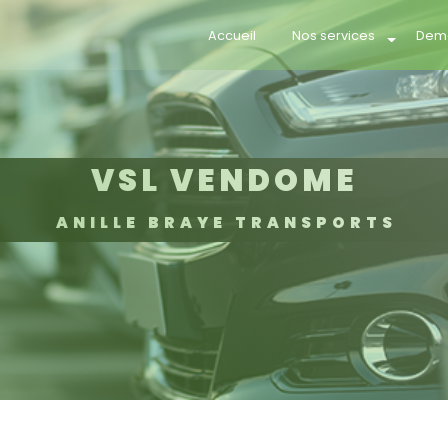
Accueil
Nos services
Dema
VSL VENDOME
ANILLE BRAYE TRANSPORTS